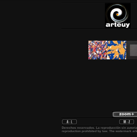
Derechos reservados. La reproducción sin autoriz
reproduction prohibited by law. The watermark
ar