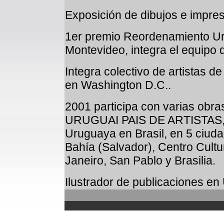
Exposición de dibujos e impres
1er premio Reordenamiento 
Montevideo, integra el equipo 
Integra colectivo de artistas d
en Washington D.C..
2001 participa con varias obras
URUGUAI PAIS DE ARTISTAS, 
Uruguaya en Brasil, en 5 ciuda
Bahía (Salvador), Centro Cultur
Janeiro, San Pablo y Brasilia.
Ilustrador de publicaciones en