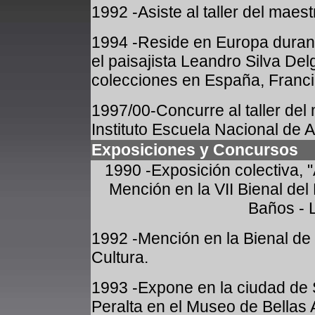
1992 -Asiste al taller del maes
1994 -Reside en Europa duran
el paisajista Leandro Silva Del
colecciones en España, Franci
1997/00-Concurre al taller del
Instituto Escuela Nacional de 
Exposiciones y Concursos
1990 -Exposición colectiva, 
Mención en la VII Bienal de
Baños - 
1992 -Mención en la Bienal de 
Cultura.
1993 -Expone en la ciudad de 
Peralta en el Museo de Bellas 