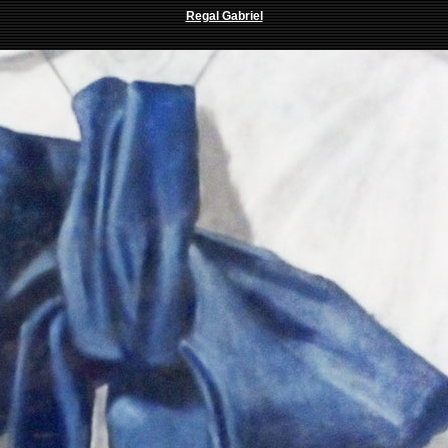
Regal Gabriel