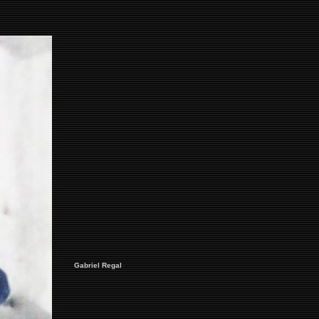
Gabriel Regal