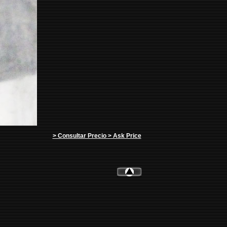
> Consultar Precio > Ask Price