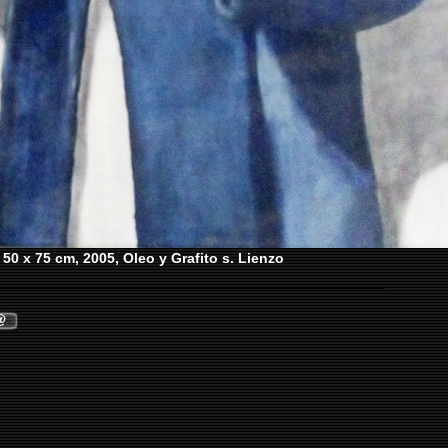
50 x 75 cm, 2005, Oleo y Grafito s. Lienzo