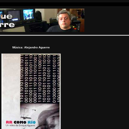
Música: Alejandro Aguerre