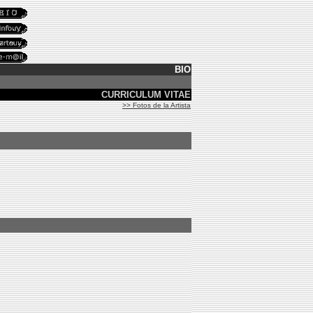
BIO
CURRICULUM VITAE
>> Fotos de la Artista